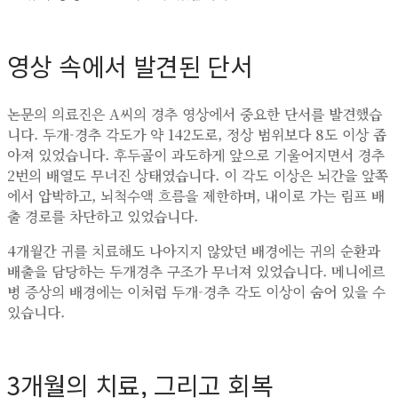
영상 속에서 발견된 단서
논문의 의료진은 A씨의 경추 영상에서 중요한 단서를 발견했습
니다. 두개-경추 각도가 약 142도로, 정상 범위보다 8도 이상 좁
아져 있었습니다. 후두골이 과도하게 앞으로 기울어지면서 경추
2번의 배열도 무너진 상태였습니다. 이 각도 이상은 뇌간을 앞쪽
에서 압박하고, 뇌척수액 흐름을 제한하며, 내이로 가는 림프 배
출 경로를 차단하고 있었습니다.
4개월간 귀를 치료해도 나아지지 않았던 배경에는 귀의 순환과
배출을 담당하는 두개경추 구조가 무너져 있었습니다. 메니에르
병 증상의 배경에는 이처럼 두개-경추 각도 이상이 숨어 있을 수
있습니다.
3개월의 치료, 그리고 회복