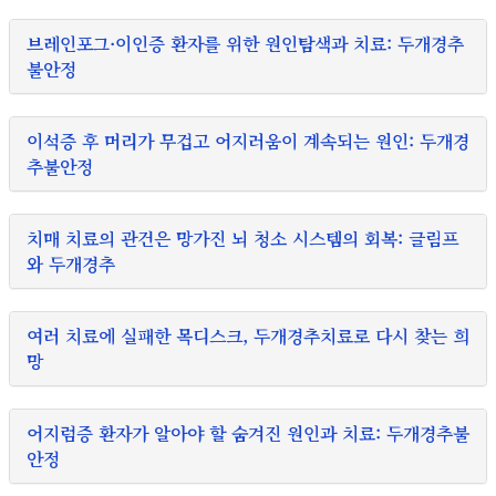
브레인포그·이인증 환자를 위한 원인탐색과 치료: 두개경추
불안정
이석증 후 머리가 무겁고 어지러움이 계속되는 원인: 두개경
추불안정
치매 치료의 관건은 망가진 뇌 청소 시스템의 회복: 글림프
와 두개경추
여러 치료에 실패한 목디스크, 두개경추치료로 다시 찾는 희
망
어지럼증 환자가 알아야 할 숨겨진 원인과 치료: 두개경추불
안정