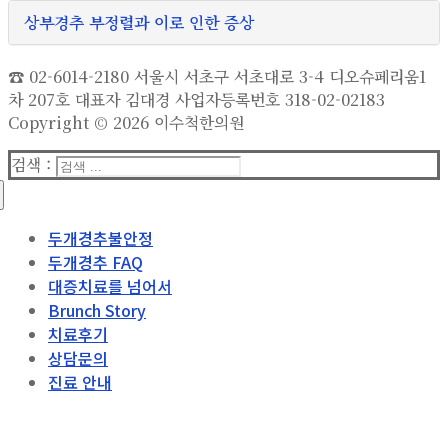
상부경추 부정렬과 이로 인한 증상
☎ 02-6014-2180 서울시 서초구 서초대로 3-4 디오슈페리움1
차 207호 대표자 김대경 사업자등록번호 318-02-02183
Copyright © 2026 이수척한의원
검색 :
두개경추불안정
두개경추 FAQ
대증치료를 넘어서
Brunch Story
치료후기
상담문의
진료 안내