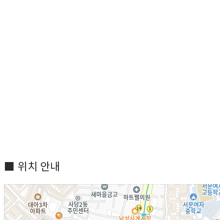
■ 위치 안내