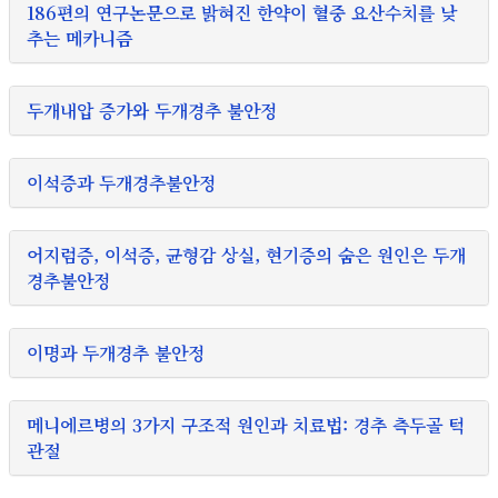
186편의 연구논문으로 밝혀진 한약이 혈중 요산수치를 낮
추는 메카니즘
두개내압 증가와 두개경추 불안정
이석증과 두개경추불안정
어지럼증, 이석증, 균형감 상실, 현기증의 숨은 원인은 두개
경추불안정
이명과 두개경추 불안정
메니에르병의 3가지 구조적 원인과 치료법: 경추 측두골 턱
관절