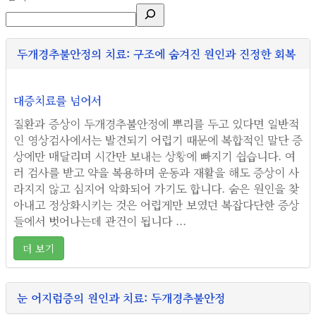
두개경추불안정의 치료: 구조에 숨겨진 원인과 진정한 회복
대증치료를 넘어서
질환과 증상이 두개경추불안정에 뿌리를 두고 있다면 일반적
인 영상검사에서는 발견되기 어렵기 때문에 복합적인 말단 증
상에만 매달리며 시간만 보내는 상황에 빠지기 쉽습니다. 여
러 검사를 받고 약을 복용하며 운동과 재활을 해도 증상이 사
라지지 않고 심지어 악화되어 가기도 합니다. 숨은 원인을 찾
아내고 정상화시키는 것은 어렵게만 보였던 복잡다단한 증상
들에서 벗어나는데 관건이 됩니다 ...
더 보기
눈 어지럼증의 원인과 치료: 두개경추불안정