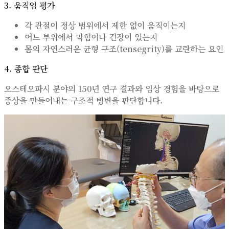
3. 움직임 평가
각 관절이 정상 범위에서 제한 없이 움직이는지
어느 부위에서 막힘이나 긴장이 있는지
몸의 자연스러운 균형 구조(tensegrity)를 교란하는 요인
4. 종합 판단
오스테오파시 분야의 150년 연구 결과와 임상 경험을 바탕으로
증상을 만들어내는 구조적 병변을 판단합니다.