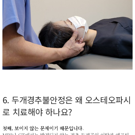
6. 두개경추불안정은 왜 오스테오파시
로 치료해야 하나요?
첫째, 보이지 않는 문제이기 때문입니다
.