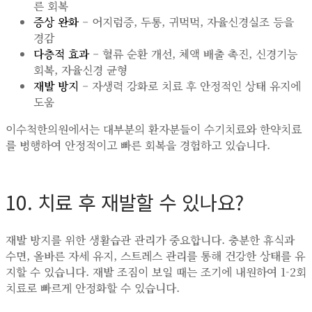
른 회복
증상 완화
– 어지럼증, 두통, 귀먹먹, 자율신경실조 등을
경감
다층적 효과
– 혈류 순환 개선, 체액 배출 촉진, 신경기능
회복, 자율신경 균형
재발 방지
– 자생력 강화로 치료 후 안정적인 상태 유지에
도움
이수척한의원에서는 대부분의 환자분들이 수기치료와 한약치료
를 병행하여 안정적이고 빠른 회복을 경험하고 있습니다.
10. 치료 후 재발할 수 있나요?
재발 방지를 위한 생활습관 관리가 중요합니다. 충분한 휴식과
수면, 올바른 자세 유지, 스트레스 관리를 통해 건강한 상태를 유
지할 수 있습니다. 재발 조짐이 보일 때는 조기에 내원하여 1-2회
치료로 빠르게 안정화할 수 있습니다.