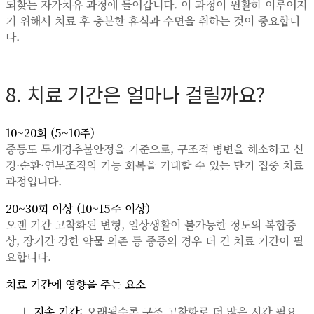
되찾는 자가치유 과정에 들어갑니다. 이 과정이 원활히 이루어지
기 위해서 치료 후 충분한 휴식과 수면을 취하는 것이 중요합니
다.
8. 치료 기간은 얼마나 걸릴까요?
10~20회 (5~10주)
중등도 두개경추불안정을 기준으로, 구조적 병변을 해소하고 신
경·순환·연부조직의 기능 회복을 기대할 수 있는 단기 집중 치료
과정입니다.
20~30회 이상 (10~15주 이상)
오랜 기간 고착화된 변형, 일상생활이 불가능한 정도의 복합증
상, 장기간 강한 약물 의존 등 중증의 경우 더 긴 치료 기간이 필
요합니다.
치료 기간에 영향을 주는 요소
지속 기간
: 오래될수록 구조 고착화로 더 많은 시간 필요