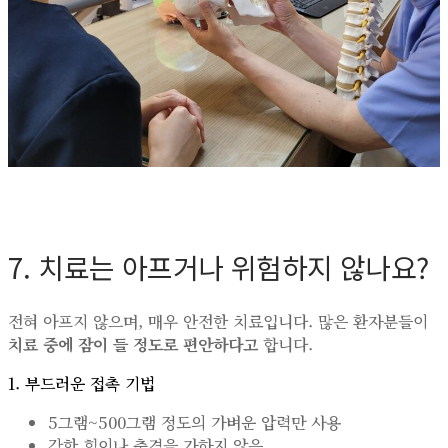
7. 치료는 아프거나 위험하지 않나요?
전혀 아프지 않으며, 매우 안전한 치료입니다. 많은 환자분들이
치료 중에 잠이 들 정도로 편안하다고
합니다.
1. 부드러운 접촉 기법
5그램~500그램 정도의 가벼운 압력만 사용
강한 힘이나 충격을 가하지 않음