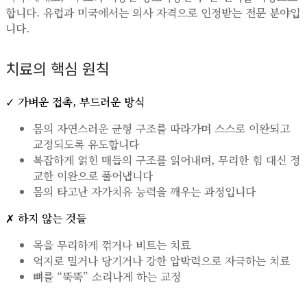
합니다. 유럽과 미국에서는 의사 자격으로 인정받는 전문 분야입
니다.
치료의 핵심 원칙
✓ 가벼운 접촉, 부드러운 방식
몸의 자연스러운 균형 구조를 따라가며 스스로 이완되고
교정되도록 유도합니다
복잡하게 얽힌 매듭의 구조를 읽어내며, 무리한 힘 대신 정
교한 이완으로 풀어냅니다
몸의 타고난 자가치유 능력을 깨우는 과정입니다
✗ 하지 않는 것들
목을 무리하게 꺾거나 비트는 치료
억지로 밀거나 당기거나 강한 압박력으로 자극하는 치료
뼈를 “뚝뚝” 소리나게 하는 교정