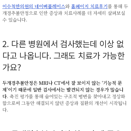
이수척한의원의 네이버플레이스
와
홈페이지 치료후기
를 통해 두
개경추불안정으로 인한 증상과 치료사례를 더 자세히 살펴보실
수 있습니다.
2. 다른 병원에서 검사했는데 이상 없
다고 나옵니다. 그래도 치료가 가능한
가요?
두개경추불안정은 MRI나 CT에서 잘 보이지 않는 ‘기능적 문
제’이기 때문에 일반 검사에서는 발견되지 않는 경우가 많습니
다
. 촉진 평가를 통해 숨어있는 구조적 병변을 찾아내고 정상화
함으로써 그동안 해결되지 않던 증상과 질환의 개선이 시작됩니
다.