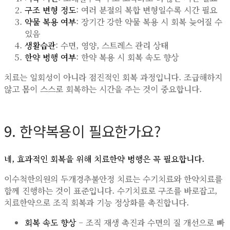
구조 변형 정도
: 여러 분절의 복합 변형일수록 시간 필요
약물 복용 여부
: 장기간 강한 약물 복용 시 회복 늦어질 수
있음
생활습관
: 수면, 영양, 스트레스 관리 상태
한약 병행 여부
: 한약 복용 시 회복 속도 향상
치료는 일회성이 아니라 점진적인 회복 과정입니다. 조급해하지
않고 몸이 스스로 회복하는 시간을 주는 것이 중요합니다.
9. 한약복용이 필요한가요?
네, 효과적인 회복을 위해 치료한약 병행은 꼭 필요합니다.
이수척한의원의 두개경추불안정 치료는 수기치료와 한약치료를
함께 진행하는 것이 표준입니다. 수기치료로 구조를 바로잡고,
치료한약으로 조직 회복과 기능 정상화를 촉진합니다.
회복 속도 향상
– 조직 재생 촉진과 수면의 질 개선으로 빠