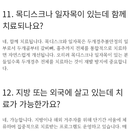
11. 목디스크나 일자목이 있는데 함께
치료되나요?
네, 함께 치료됩니다. 목디스크와 일자목은 두개경추불안정의 일
부로서 두개골부터 갈비뼈, 흉추까지 전체를 통합적으로 치료하
면 자연스럽게 개선됩니다. 오히려 목디스크나 일자목이 있는 분
들일수록 두개경추 전체를 치료하는 것이 재발 방지에 중요합니
다.
12. 지방 또는 외국에 살고 있는데 치
료가 가능한가요?
네, 가능합니다. 지방이나 해외 거주자를 위해 단기간 서울에 체
류하며 집중적으로 치료받는 프로그램도 운영하고 있습니다. 매