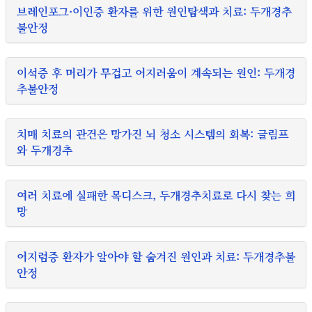
브레인포그·이인증 환자를 위한 원인탐색과 치료: 두개경추
불안정
이석증 후 머리가 무겁고 어지러움이 계속되는 원인: 두개경
추불안정
치매 치료의 관건은 망가진 뇌 청소 시스템의 회복: 글림프
와 두개경추
여러 치료에 실패한 목디스크, 두개경추치료로 다시 찾는 희
망
어지럼증 환자가 알아야 할 숨겨진 원인과 치료: 두개경추불
안정