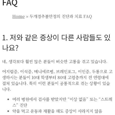
FAQ
Home
»
두개경추불안정의 진단과 치료 FAQ
1. 저와 같은 증상이 다른 사람들도 있
나요?
네, 생각보다 훨씬 많은 분들이 비슷한 고통을 겪고 있습니다.
어지럼증, 이석증, 메니에르병, 브레인포그, 이인증, 두통으로 고
생하시는 분들이 10대 학생부터 80대 고령층까지 전 연령대에
걸쳐 있습니다. 특히 이런 분들이 공통적으로 겪는 상황이 있습
니다.
여러 병원에서 검사를 받았지만 “이상 없음” 또는 “스트레
스” 진단
약을 먹고 운동과 재활을 해도 증상이 사라지지 않음