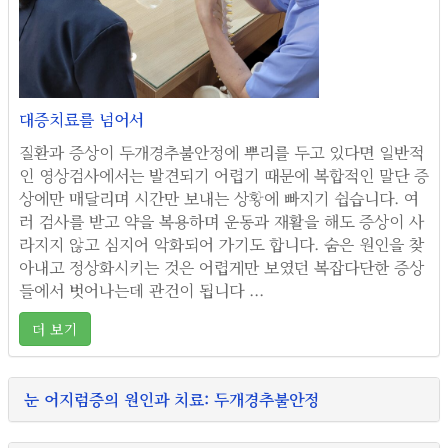
대증치료를 넘어서
질환과 증상이 두개경추불안정에 뿌리를 두고 있다면 일반적
인 영상검사에서는 발견되기 어렵기 때문에 복합적인 말단 증
상에만 매달리며 시간만 보내는 상황에 빠지기 쉽습니다. 여
러 검사를 받고 약을 복용하며 운동과 재활을 해도 증상이 사
라지지 않고 심지어 악화되어 가기도 합니다. 숨은 원인을 찾
아내고 정상화시키는 것은 어렵게만 보였던 복잡다단한 증상
들에서 벗어나는데 관건이 됩니다 ...
더 보기
눈 어지럼증의 원인과 치료: 두개경추불안정