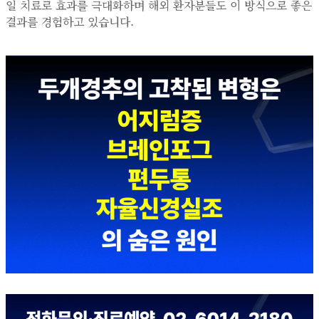
일 치료로 효과를 극대화하며 해외 환자분들도 이 방식으로 좋은
결과를 경험하고 있습니다.