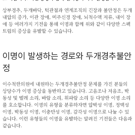
상부경추, 두개바닥, 턱관절과 연계조직의 긴장과 불안정은 두개
내압의 증가, 이관 장애, 미주신경 장애, 뇌척수액 저류, 내이 장
애 등 여러가지 기전을 통해 이명과 함께 위와 같이 다양한 스펙
트럼의 증상을 유발할 수 있습니다.
이명이 발생하는 경로와 두개경추불안
정
이수척한의원에 내원하는 두개경추불안정 문제를 가진 분들의
상당수가 이명 증상을 동반하고 있습니다. 고음조나 저음조, 박
동성 및 벌레 소리, 바람 소리, 휘파람 소리 등 다양한 이명 소리
를 호소합니다. 이명의 유형을 분류하자면 압박성 이명, 정맥성
이명, 박동성 이명, 이충만성 이명, 감각성 이명으로 나눌 수 있
습니다. 이런 유형들의 이명을 유발하는 알려진 기전들은 다음과
같습니다.