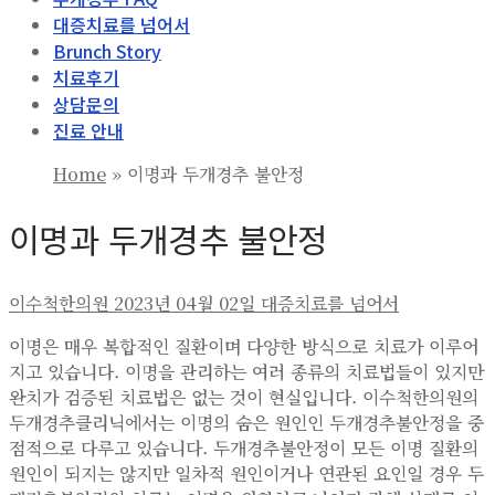
대증치료를 넘어서
Brunch Story
치료후기
상담문의
진료 안내
Home
»
이명과 두개경추 불안정
이명과 두개경추 불안정
이수척한의원
2023년 04월 02일
대증치료를 넘어서
이명은 매우 복합적인 질환이며 다양한 방식으로 치료가 이루어
지고 있습니다. 이명을 관리하는 여러 종류의 치료법들이 있지만
완치가 검증된 치료법은 없는 것이 현실입니다. 이수척한의원의
두개경추클리닉에서는 이명의 숨은 원인인 두개경추불안정을 중
점적으로 다루고 있습니다. 두개경추불안정이 모든 이명 질환의
원인이 되지는 않지만 일차적 원인이거나 연관된 요인일 경우 두