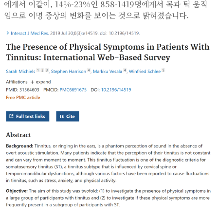
에게서 이갈이, 14%-23%인 858-1419명에게서 목과 턱 움직
임으로 이명 증상의 변화를 보이는 것으로 밝혀졌습니다.