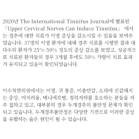
2020년 The International Tinnitus Journal에 발표된
「Upper Cervical Nerves Can Induce Tinnitus」 에서
는 경추에 대한 치료가 이명 증상을 감소시킬 수 있음을 보여주
었습니다. 37명의 이명 환자에 대해 경추 치료를 시행한 결과 대
다수의 환자가 25%-50% 정도의 증상 감소를 보였고, 성공적으
로 치료된 환자들의 경우 3개월 후에도 50% 가량이 치료 효과
가 유지되고 있음이 확인되었습니다.
이수척한의원에서는 이명, 귀 통증, 이충만감, 소리에 민감해지
는 증상, 어지러움, 메니에르병, 청력저하를 호소하는 분들을 자
주 접하고 있고, 대부분의 경우 두개경추의 불안정 문제가 확인
되고 있습니다. 두개경추불안정은 다양한 기전으로 이러한 증상
을 유발하는 숨은 원인이 될 수 있습니다.