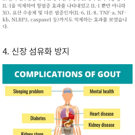
IL-1을 억제하여 항염증 효과를 나타내었고 IL-1 뿐만 아니라
XO, 요산 수송체 및 다른 염증인자(IL-6, IL-8, TNF-a, NF-
kb, NLRP3, caspase1 등)까지도 억제하는 효과를 보였습니
다.
4. 신장 섬유화 방지