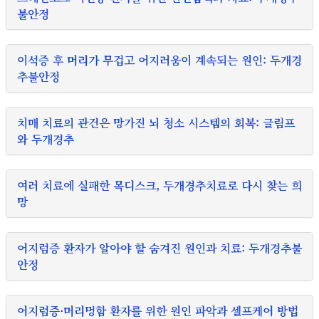
불안정
이석증 후 머리가 무겁고 어지러움이 계속되는 원인: 두개경
추불안정
치매 치료의 관건은 망가진 뇌 청소 시스템의 회복: 글림프
와 두개경추
여러 치료에 실패한 목디스크, 두개경추치료로 다시 찾는 희
망
어지럼증 환자가 알아야 할 숨겨진 원인과 치료: 두개경추불
안정
어지럼증·머리멍함 환자를 위한 원인 파악과 셀프케어 방법