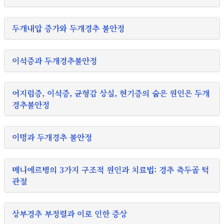
두개내압 증가와 두개경추 불안정
이석증과 두개경추불안정
어지럼증, 이석증, 균형감 상실, 현기증의 숨은 원인은 두개
경추불안정
이명과 두개경추 불안정
메니에르병의 3가지 구조적 원인과 치료법: 경추 측두골 턱
관절
상부경추 부정렬과 이로 인한 증상