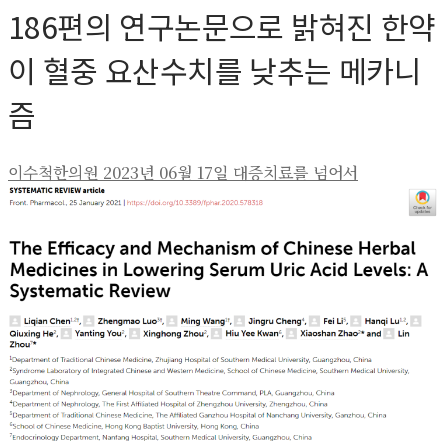
186편의 연구논문으로 밝혀진 한약
이 혈중 요산수치를 낮추는 메카니
즘
이수척한의원
2023년 06월 17일
대증치료를 넘어서